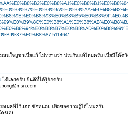
%AA%E0%B8%B2%E0%B8%A1%E0%B8%B1%E0%B8%84
%E0%B8%B7%E0%B8%9A%E0%B8%AA%E0%B8%B2%E
0%B8%9E%E0%B8%93%E0%B8%B5%E0%B8%9F%E0%B
%99%E0%B9%8C%E0%B8%A1%E0%B8%AB%E0%B8%B
0%E0%B8%94%E0%B8%B7%E0%B8%AD%E0%B8%99%
%B9%87%E0%B8%87.511464/
 ผมสนใจบูชาเบี้ยแก้ ไม่ทราบว่า ประกันแท้ไหมครับ เบี้ยมีโค๊ตวั
1
ได้เลยครับ ยินดีที่ได้รู้จักครับ
nupong@msn.com
ขอเมลพี่ไว้แอด ซักหน่อย เพื่อขอความรู้ได้ไหมครับ
กใครเลย