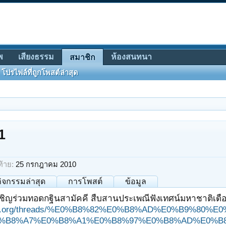
พ
เสียงธรรม
ห้องสนทนา
สมาชิก
โปรไฟล์ที่ถูกโพสต์ล่าสุด
1
ท้าย:
25 กรกฎาคม 2010
กิจกรรมล่าสุด
การโพสต์
ข้อมูล
ชิญร่วมทอดกฐินสามัคคี สืบสานประเพณีฟังเทศน์มหาชาติเดือนย
ungjit.org/threads/%E0%B8%82%E0%B8%AD%E0%B9%
%B8%A7%E0%B8%A1%E0%B8%97%E0%B8%AD%E0%B