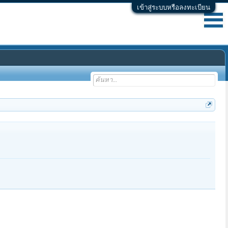
เข้าสู่ระบบหรือลงทะเบียน