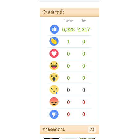
โพสต์เรตติ้ง
ได้รับ:
ให้:
6,328
2,317
1
0
0
0
0
0
0
0
0
0
0
0
0
0
กำลังติดตาม
20