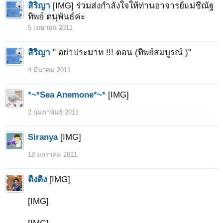
สิริญา
[IMG] ร่วมส่งกำลังใจให้ท่านอาจารย์แม่ชีณัฐ
ทิพย์ ตนุพันธ์ค่ะ
5 เมษายน 2011
สิริญา
" อย่าประมาท !!! ตอน (ทิพย์สมบูรณ์ )"
4 มีนาคม 2011
*~*Sea Anemone*~*
[IMG]
2 กุมภาพันธ์ 2011
Siranya
[IMG]
18 มกราคม 2011
ติงติง
[IMG]
[IMG]