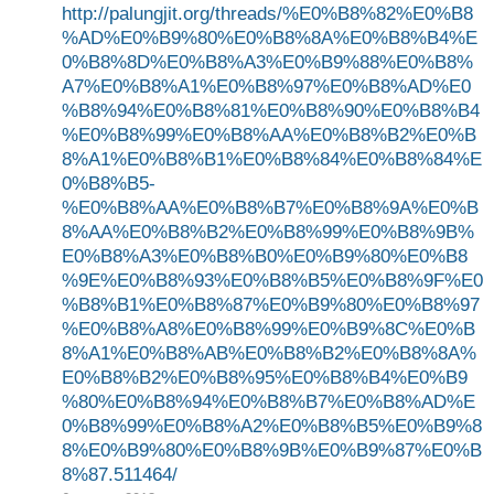
http://palungjit.org/threads/%E0%B8%82%E0%B8
%AD%E0%B9%80%E0%B8%8A%E0%B8%B4%E
0%B8%8D%E0%B8%A3%E0%B9%88%E0%B8%
A7%E0%B8%A1%E0%B8%97%E0%B8%AD%E0
%B8%94%E0%B8%81%E0%B8%90%E0%B8%B4
%E0%B8%99%E0%B8%AA%E0%B8%B2%E0%B
8%A1%E0%B8%B1%E0%B8%84%E0%B8%84%E
0%B8%B5-
%E0%B8%AA%E0%B8%B7%E0%B8%9A%E0%B
8%AA%E0%B8%B2%E0%B8%99%E0%B8%9B%
E0%B8%A3%E0%B8%B0%E0%B9%80%E0%B8
%9E%E0%B8%93%E0%B8%B5%E0%B8%9F%E0
%B8%B1%E0%B8%87%E0%B9%80%E0%B8%97
%E0%B8%A8%E0%B8%99%E0%B9%8C%E0%B
8%A1%E0%B8%AB%E0%B8%B2%E0%B8%8A%
E0%B8%B2%E0%B8%95%E0%B8%B4%E0%B9
%80%E0%B8%94%E0%B8%B7%E0%B8%AD%E
0%B8%99%E0%B8%A2%E0%B8%B5%E0%B9%8
8%E0%B9%80%E0%B8%9B%E0%B9%87%E0%B
8%87.511464/