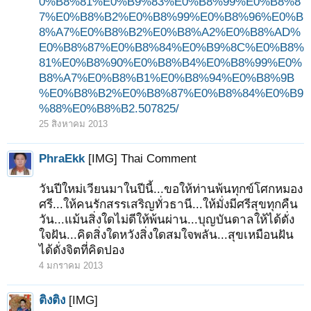
0%B8%81%E0%B9%83%E0%B8%99%E0%B8%8
7%E0%B8%B2%E0%B8%99%E0%B8%96%E0%B
8%A7%E0%B8%B2%E0%B8%A2%E0%B8%AD%
E0%B8%87%E0%B8%84%E0%B9%8C%E0%B8%
81%E0%B8%90%E0%B8%B4%E0%B8%99%E0%
B8%A7%E0%B8%B1%E0%B8%94%E0%B8%9B
%E0%B8%B2%E0%B8%87%E0%B8%84%E0%B9
%88%E0%B8%B2.507825/
25 สิงหาคม 2013
PhraEkk
[IMG] Thai Comment
วันปีใหม่เวียนมาในปีนี้...ขอให้ท่านพ้นทุกข์โศกหมอง
ศรี...ให้คนรักสรรเสริญทั่วธานี...ให้มั่งมีศรีสุขทุกคืน
วัน...แม้นสิ่งใดไม่ดีให้พ้นผ่าน...บุญบันดาลให้ได้ดั่ง
ใจฝัน...คิดสิ่งใดหวังสิ่งใดสมใจพลัน...สุขเหมือนฝัน
ได้ดั่งจิตที่คิดปอง
4 มกราคม 2013
ติงติง
[IMG]