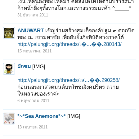
เงินไหลนองทองไหลมา คิดสิ่งใดให้ได้ตามปรารถนา
ก้าหน้ายิ่งๆทั้งทางโลกและทางธรรมนะค้า ^_____^
31 ธันวาคม 2011
ANUWART
เชิญร่วมสร้างสมเด็จองค์ปฐม ๙ ศอกปิด
ทอง ณ เขามหาชัย เพื่อยับยั้งภัยพิบัติทางภาคใต้
http://palungjit.org/threads/เ�...��.280143/
15 พฤษภาคม 2011
ผักขม
[IMG]
http://palungjit.org/threads/เส...��.290258/
ก่อนนอนมาสวดมนต์บทโพชฌังคปริตร ถวาย
ในหลวงของเราค่ะ
6 พฤษภาคม 2011
1
2
3
4
5
6
→
12
ถัดไป >
*~*Sea Anemone*~*
[IMG]
13 เมษายน 2011