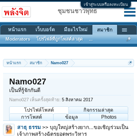
เข้าสู่ระบบหรือลงทะเบียน
ชุมชนชาวพุทธ
หน้าแรก
เว็บบอร์ด
มีอะไรใหม่
สมาชิก
Moderators
โปรไฟล์ที่ถูกโพสต์ล่าสุด
...
หน้าแรก
สมาชิก
Namo027
Namo027
เป็นที่รู้จักกันดี
Namo027 เห็นครั้งสุดท้าย:
5 สิงหาคม 2017
โปรไฟล์โพสต์
กิจกรรมล่าสุด
การโพสต์
ข้อมูล
Photos
สาธุ ธรรม
>> บุญใหญ่สร้างยาก...ขอเชิญร่วมเป็น
เจ้าภาพสร้างฉัตรยอดพระวิหาร