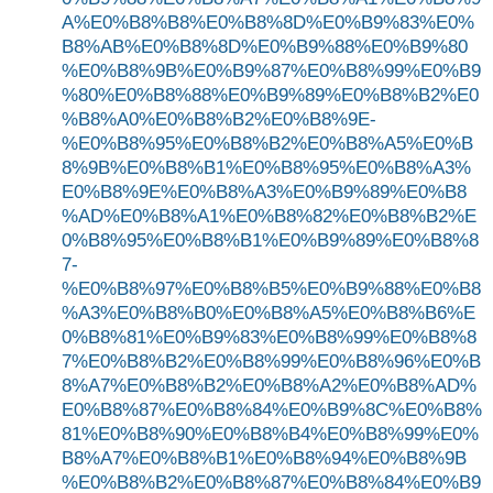
A%E0%B8%B8%E0%B8%8D%E0%B9%83%E0%
B8%AB%E0%B8%8D%E0%B9%88%E0%B9%80
%E0%B8%9B%E0%B9%87%E0%B8%99%E0%B9
%80%E0%B8%88%E0%B9%89%E0%B8%B2%E0
%B8%A0%E0%B8%B2%E0%B8%9E-
%E0%B8%95%E0%B8%B2%E0%B8%A5%E0%B
8%9B%E0%B8%B1%E0%B8%95%E0%B8%A3%
E0%B8%9E%E0%B8%A3%E0%B9%89%E0%B8
%AD%E0%B8%A1%E0%B8%82%E0%B8%B2%E
0%B8%95%E0%B8%B1%E0%B9%89%E0%B8%8
7-
%E0%B8%97%E0%B8%B5%E0%B9%88%E0%B8
%A3%E0%B8%B0%E0%B8%A5%E0%B8%B6%E
0%B8%81%E0%B9%83%E0%B8%99%E0%B8%8
7%E0%B8%B2%E0%B8%99%E0%B8%96%E0%B
8%A7%E0%B8%B2%E0%B8%A2%E0%B8%AD%
E0%B8%87%E0%B8%84%E0%B9%8C%E0%B8%
81%E0%B8%90%E0%B8%B4%E0%B8%99%E0%
B8%A7%E0%B8%B1%E0%B8%94%E0%B8%9B
%E0%B8%B2%E0%B8%87%E0%B8%84%E0%B9