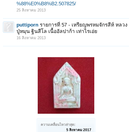
%88%E0%B8%B2.507825/
25 สิงหาคม 2013
puttiporn
รายการที่ 57 - เหรียญพรหมจักรสีห์ หลวง
ปู่หมุน ฐินสีโล เนื้ออัลปาก้า เท่าไรเอ่ย
16 สิงหาคม 2013
ความเคลื่อนไหวล่าสุด:
5 สิงหาคม 2017