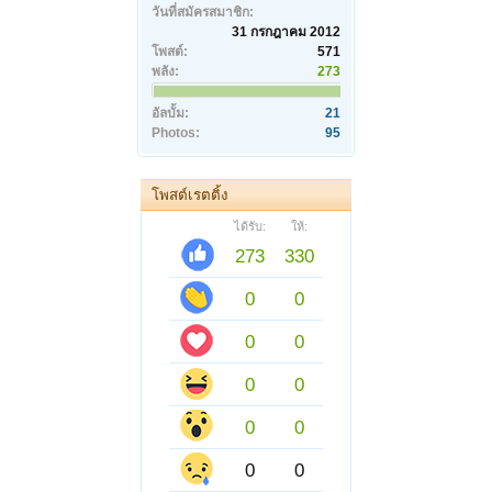
วันที่สมัครสมาชิก:
31 กรกฎาคม 2012
โพสต์:
571
พลัง:
273
อัลบั้ม:
21
Photos:
95
โพสต์เรตติ้ง
ได้รับ:
ให้:
273
330
0
0
0
0
0
0
0
0
0
0