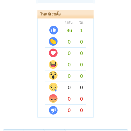
โพสต์เรตติ้ง
ได้รับ:
ให้:
46
1
0
0
0
0
0
0
0
0
0
0
0
0
0
0