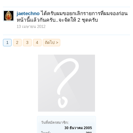
jaetechno
ได้ครับผมขอยกเลิกรายการที่ผมจองก่อน
หน้านี้แล้วกันครับ..จะจัดให้ 2 ชุดครับ
13 เมษายน 2012
วันที่สมัครสมาชิก:
30 ธันวาคม 2005