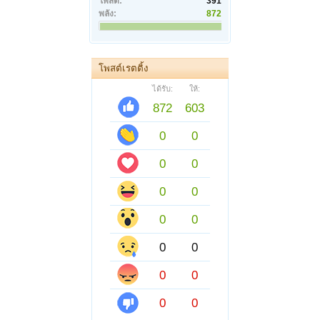
โพสต์:
391
พลัง:
872
โพสต์เรตติ้ง
ได้รับ:
ให้:
872
603
0
0
0
0
0
0
0
0
0
0
0
0
0
0