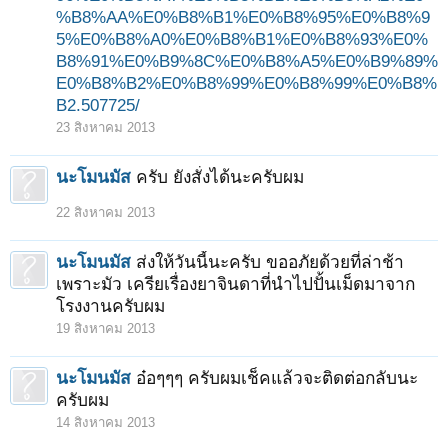
%B8%AA%E0%B8%B1%E0%B8%95%E0%B8%9
5%E0%B8%A0%E0%B8%B1%E0%B8%93%E0%
B8%91%E0%B9%8C%E0%B8%A5%E0%B9%89%
E0%B8%B2%E0%B8%99%E0%B8%99%E0%B8%
B2.507725/
23 สิงหาคม 2013
นะโมนมัส
ครับ ยังสั่งได้นะครับผม
22 สิงหาคม 2013
นะโมนมัส
ส่งให้วันนี้นะครับ ขออภัยด้วยที่ล่าช้า
เพราะมัว เครียเรื่องยาจินดาที่นำไปปั้นเม็ดมาจาก
โรงงานครับผม
19 สิงหาคม 2013
นะโมนมัส
อ๋อๆๆๆ ครับผมเช็คแล้วจะติดต่อกลับนะ
ครับผม
14 สิงหาคม 2013