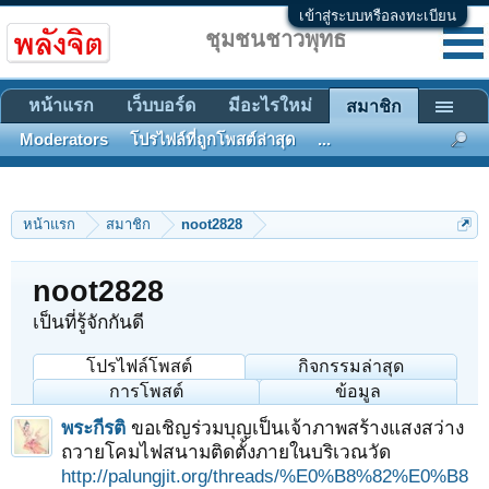
เข้าสู่ระบบหรือลงทะเบียน
ชุมชนชาวพุทธ
หน้าแรก
เว็บบอร์ด
มีอะไรใหม่
สมาชิก
Moderators
โปรไฟล์ที่ถูกโพสต์ล่าสุด
...
หน้าแรก
สมาชิก
noot2828
noot2828
เป็นที่รู้จักกันดี
โปรไฟล์โพสต์
กิจกรรมล่าสุด
การโพสต์
ข้อมูล
พระกีรติ
ขอเชิญร่วมบุญเป็นเจ้าภาพสร้างแสงสว่าง
ถวายโคมไฟสนามติดตั้งภายในบริเวณวัด
http://palungjit.org/threads/%E0%B8%82%E0%B8