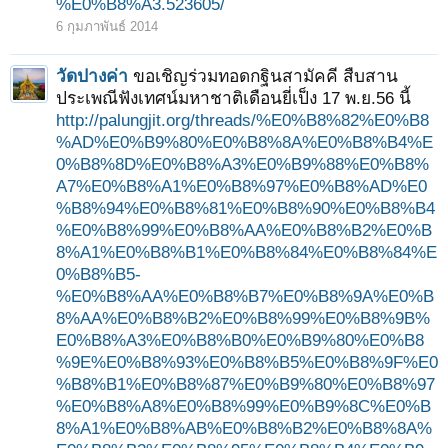
%E0%B8%A3.523605/
6 กุมภาพันธ์ 2014
วัดปางค่า
ขอเชิญร่วมทอดกฐินสามัคคี สืบสาน
ประเพณีฟังเทศน์มหาชาติเดือนยี่เป็ง 17 พ.ย.56 นี้
http://palungjit.org/threads/%E0%B8%82%E0%B8
%AD%E0%B9%80%E0%B8%8A%E0%B8%B4%E
0%B8%8D%E0%B8%A3%E0%B9%88%E0%B8%
A7%E0%B8%A1%E0%B8%97%E0%B8%AD%E0
%B8%94%E0%B8%81%E0%B8%90%E0%B8%B4
%E0%B8%99%E0%B8%AA%E0%B8%B2%E0%B
8%A1%E0%B8%B1%E0%B8%84%E0%B8%84%E
0%B8%B5-
%E0%B8%AA%E0%B8%B7%E0%B8%9A%E0%B
8%AA%E0%B8%B2%E0%B8%99%E0%B8%9B%
E0%B8%A3%E0%B8%B0%E0%B9%80%E0%B8
%9E%E0%B8%93%E0%B8%B5%E0%B8%9F%E0
%B8%B1%E0%B8%87%E0%B9%80%E0%B8%97
%E0%B8%A8%E0%B8%99%E0%B9%8C%E0%B
8%A1%E0%B8%AB%E0%B8%B2%E0%B8%8A%