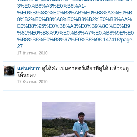
3%E0%B8%A3%E0%B8%A1-
%E0%B9%82%E0%B8%AB%E0%B8%A3%E0%B
8%B2%E0%B8%A8%E0%B8%B2%E0%B8%AA%
E0%B8%95%E0%B8%A3%E0%B9%8C%E0%B9
%81%E0%B8%99%E0%B8%A7%E0%B8%9E%E0
%B8%B8%E0%B8%97%E0%B8%98.147418/page-
27
17 ธันวาคม 2010
แสนสวาท
ดูได้ค่ะ เปนศาสตร์เดียวที่ดูได้ แล้วจะดู
ให้นะคะ
17 ธันวาคม 2010