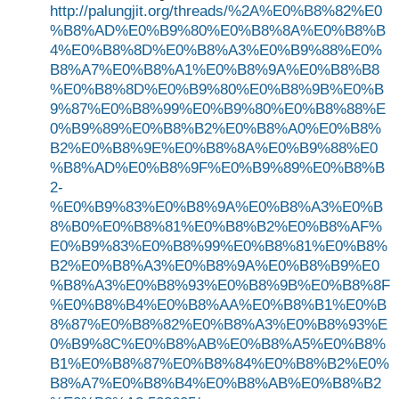
http://palungjit.org/threads/%2A%E0%B8%82%E0
%B8%AD%E0%B9%80%E0%B8%8A%E0%B8%B
4%E0%B8%8D%E0%B8%A3%E0%B9%88%E0%
B8%A7%E0%B8%A1%E0%B8%9A%E0%B8%B8
%E0%B8%8D%E0%B9%80%E0%B8%9B%E0%B
9%87%E0%B8%99%E0%B9%80%E0%B8%88%E
0%B9%89%E0%B8%B2%E0%B8%A0%E0%B8%
B2%E0%B8%9E%E0%B8%8A%E0%B9%88%E0
%B8%AD%E0%B8%9F%E0%B9%89%E0%B8%B
2-
%E0%B9%83%E0%B8%9A%E0%B8%A3%E0%B
8%B0%E0%B8%81%E0%B8%B2%E0%B8%AF%
E0%B9%83%E0%B8%99%E0%B8%81%E0%B8%
B2%E0%B8%A3%E0%B8%9A%E0%B8%B9%E0
%B8%A3%E0%B8%93%E0%B8%9B%E0%B8%8F
%E0%B8%B4%E0%B8%AA%E0%B8%B1%E0%B
8%87%E0%B8%82%E0%B8%A3%E0%B8%93%E
0%B9%8C%E0%B8%AB%E0%B8%A5%E0%B8%
B1%E0%B8%87%E0%B8%84%E0%B8%B2%E0%
B8%A7%E0%B8%B4%E0%B8%AB%E0%B8%B2