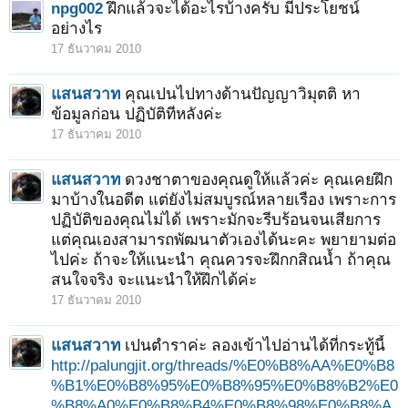
npg002
ฝึกแล้วจะได้อะไรบ้างครับ มีประโยชน์
อย่างไร
17 ธันวาคม 2010
แสนสวาท
คุณเปนไปทางด้านปัญญาวิมุตติ หา
ข้อมูลก่อน ปฏิบัติทีหลังค่ะ
17 ธันวาคม 2010
แสนสวาท
ดวงชาตาของคุณดูให้แล้วค่ะ คุณเคยฝึก
มาบ้างในอดีต แต่ยังไม่สมบูรณ์หลายเรือง เพราะการ
ปฏิบัติของคุณไม่ได้ เพราะมักจะรีบร้อนจนเสียการ
แต่คุณเองสามารถพัฒนาตัวเองได้นะคะ พยายามต่อ
ไปค่ะ ถ้าจะให้แนะนำ คุณควรจะฝึกกสิณน้ำ ถ้าคุณ
สนใจจริง จะแนะนำให้ฝึกได้ค่ะ
17 ธันวาคม 2010
แสนสวาท
เปนตำราค่ะ ลองเข้าไปอ่านได้ที่กระทู้นี้
http://palungjit.org/threads/%E0%B8%AA%E0%B8
%B1%E0%B8%95%E0%B8%95%E0%B8%B2%E0
%B8%A0%E0%B8%B4%E0%B8%98%E0%B8%A