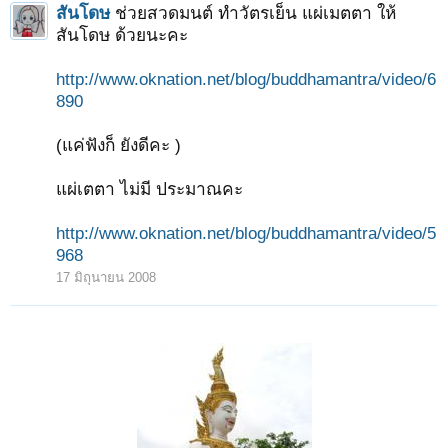
สันโดษ
ช่วยสวดมนต์ ทำวัตรเย็น แผ่เมตตา ให้
สันโดษ ด้วยนะคะ
http://www.oknation.net/blog/buddhamantra/video/6
890
(แค่ฟังก็ ยังดีคะ )
แผ่เตตา ไม่มี ประมาณคะ
http://www.oknation.net/blog/buddhamantra/video/5
968
17 มิถุนายน 2008