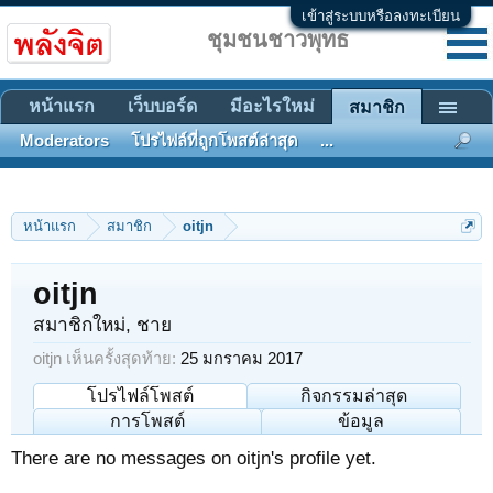
เข้าสู่ระบบหรือลงทะเบียน
ชุมชนชาวพุทธ
หน้าแรก
เว็บบอร์ด
มีอะไรใหม่
สมาชิก
Moderators
โปรไฟล์ที่ถูกโพสต์ล่าสุด
...
หน้าแรก
สมาชิก
oitjn
oitjn
สมาชิกใหม่
, ชาย
oitjn เห็นครั้งสุดท้าย:
25 มกราคม 2017
โปรไฟล์โพสต์
กิจกรรมล่าสุด
การโพสต์
ข้อมูล
There are no messages on oitjn's profile yet.