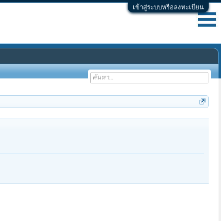
เข้าสู่ระบบหรือลงทะเบียน