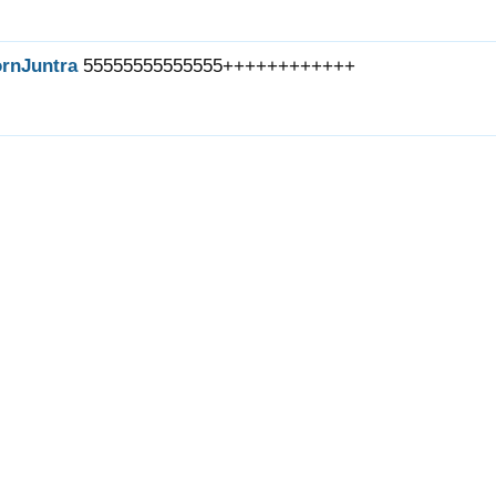
rnJuntra
55555555555555++++++++++++