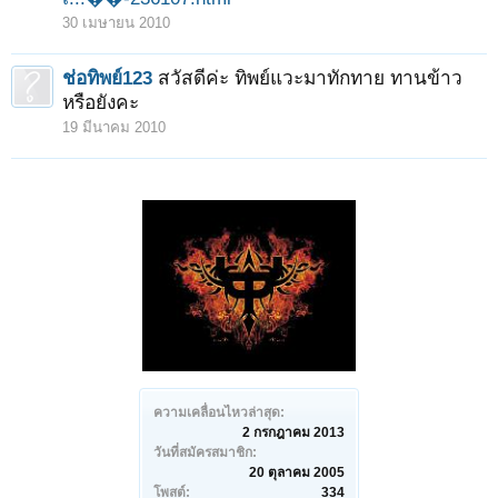
30 เมษายน 2010
ช่อทิพย์123
สวัสดีค่ะ ทิพย์แวะมาทักทาย ทานข้าว
หรือยังคะ
19 มีนาคม 2010
ความเคลื่อนไหวล่าสุด:
2 กรกฎาคม 2013
วันที่สมัครสมาชิก:
20 ตุลาคม 2005
โพสต์:
334