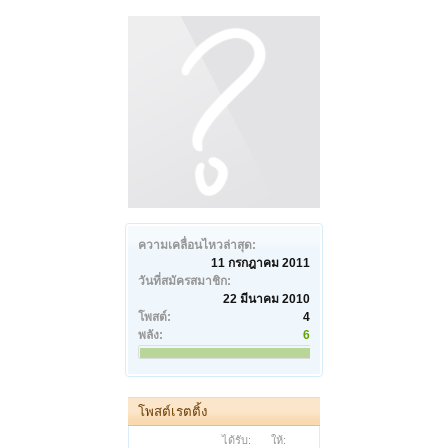
ความเคลื่อนไหวล่าสุด:
11 กรกฎาคม 2011
วันที่สมัครสมาชิก:
22 มีนาคม 2010
โพสต์:
4
พลัง:
6
โพสต์เรตติ้ง
ได้รับ:
ให้: