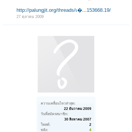
http://palungjit.org/threads/เ�...153668.19/
27 ตุลาคม 2009
ความเคลื่อนไหวล่าสุด:
22 ธันวาคม 2009
วันที่สมัครสมาชิก:
30 สิงหาคม 2007
โพสต์:
2
พลัง:
4