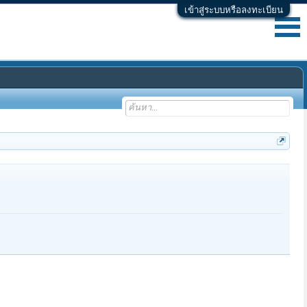
เข้าสู่ระบบหรือลงทะเบียน