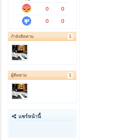
0
0
0
0
กำลังติดตาม
1
ผู้ติดตาม
1
แชร์หน้านี้