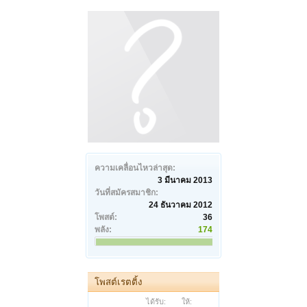
ความเคลื่อนไหวล่าสุด:
3 มีนาคม 2013
วันที่สมัครสมาชิก:
24 ธันวาคม 2012
โพสต์:
36
พลัง:
174
โพสต์เรตติ้ง
ได้รับ:
ให้: