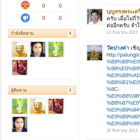
0
0
บุญทรงพระเครื
0
0
ครับ เมื่อไม่
ต่ออีกครับ จำ
13 กันยายน 2013
กำลังติดตาม
4
วัดปางค่า
เชิ
http://pal
%B8%B8%E0
%99%E0%B9
%E0%B8%AD
%B8%B1%E0
%8C-
ผู้ติดตาม
4
%E0%B8%96
%B8%87%E0
%E0%B9%84
%E0%B9%80
%E0%B8%99
30 สิงหาคม 2013