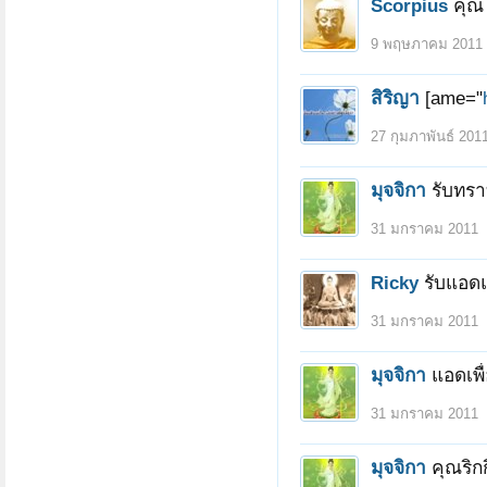
Scorpius
คุณ
9 พฤษภาคม 2011
สิริญา
[ame="
27 กุมภาพันธ์ 201
มุจจิกา
รับทรา
31 มกราคม 2011
Ricky
รับแอดแ
31 มกราคม 2011
มุจจิกา
แอดเพื่
31 มกราคม 2011
มุจจิกา
คุณริกก