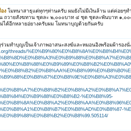
่อง
โมทนาสาธุแด่ทุกๆท่านครับ ผมยังไม่มีเงินล้าน แต่ค่อยๆทำเ
กี่วัน ถวายสังฆทาน ชุดละ ๒,๐๐๐บาท ๔ ชุด ชุดละพันบาท ๑,๐
ไม่ได้อีกหลายอ่ยางครับผม โมทนาบุญด้วยกันครับ
ญร่วมทำบุญเป็นเจ้าภาพอาสนะสงฆ์และหมอนอิงพร้อมผ้ารองนั่
ungjit.org/threads/%E0%B9%80%E0%B8%8A%E0%B8%
%B8%8D%E0%B8%A3%E0%B9%88%E0%B8%A7%E0%B
%80%E0%B8%88%E0%B9%89%E0%B8%B2%E0%B8%A0
%E0%B8%B2%E0%B8%AA%E0%B8%99%E0%B8%B0%E
%B9%88%E0%B8%87%E0%B8%9E%E0%B8%A3%E0%B
%E0%B8%A7%E0%B8%B2%E0%B8%A2%E0%B8%A7%E
%B8%84%E0%B9%88%E0%B8%B2-%E0%B8%95-
%E0%B8%8A%E0%B8%A2%E0%B8%AA%E0%B8%96%E0
%E0%B8%A1%E0%B8%B7%E0%B8%AD%E0%B8%87-%E
%E0%B9%88%E0%B8%B2%E0%B8%99.505114/