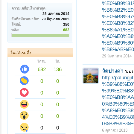
%E0%B9%81
ความเคลื่อนไหวล่าสุด:
%B8%B2%E0
25 เมษายน 2014
%E0%B8%97
วันที่สมัครสมาชิก:
29 มิถุนายน 2005
%E0%B8%82
โพสต์:
350
%B8%A1%E0
พลัง:
682
%A0%E0%B8
%E0%B9%80
%B8%AB%E0
โพสต์เรตติ้ง
29 สิงหาคม 2014
ได้รับ:
ให้:
682
136
วัดปางค่า
ขอเ
http://pal
0
0
%B9%88%E0
%99%E0%B8
0
0
%E0%B8%AA
0%B9%80%E
0
0
%A8%E0%B8
0
0
4%E0%B9%8
0%B8%9B%E0
0
0
6 ตุลาคม 2013