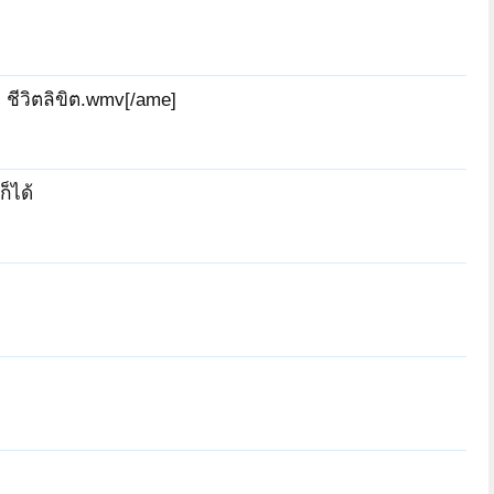
 ชีวิตลิขิต.wmv[/ame]
็ได้