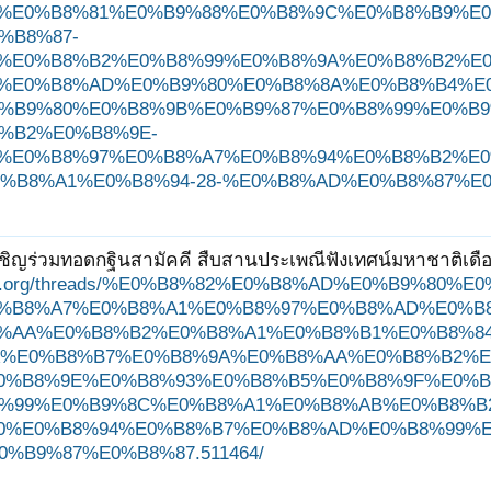
%E0%B8%81%E0%B9%88%E0%B8%9C%E0%B8%B9%E
%B8%87-
%E0%B8%B2%E0%B8%99%E0%B8%9A%E0%B8%B2%E0
%E0%B8%AD%E0%B9%80%E0%B8%8A%E0%B8%B4%E
%B9%80%E0%B8%9B%E0%B9%87%E0%B8%99%E0%B9
%B2%E0%B8%9E-
%E0%B8%97%E0%B8%A7%E0%B8%94%E0%B8%B2%E0
%B8%A1%E0%B8%94-28-%E0%B8%AD%E0%B8%87%E0%
ชิญร่วมทอดกฐินสามัคคี สืบสานประเพณีฟังเทศน์มหาชาติเดือนย
ungjit.org/threads/%E0%B8%82%E0%B8%AD%E0%B9%
%B8%A7%E0%B8%A1%E0%B8%97%E0%B8%AD%E0%B
%AA%E0%B8%B2%E0%B8%A1%E0%B8%B1%E0%B8%84
%E0%B8%B7%E0%B8%9A%E0%B8%AA%E0%B8%B2%E
0%B8%9E%E0%B8%93%E0%B8%B5%E0%B8%9F%E0%B
%99%E0%B9%8C%E0%B8%A1%E0%B8%AB%E0%B8%B
0%E0%B8%94%E0%B8%B7%E0%B8%AD%E0%B8%99%
%B9%87%E0%B8%87.511464/