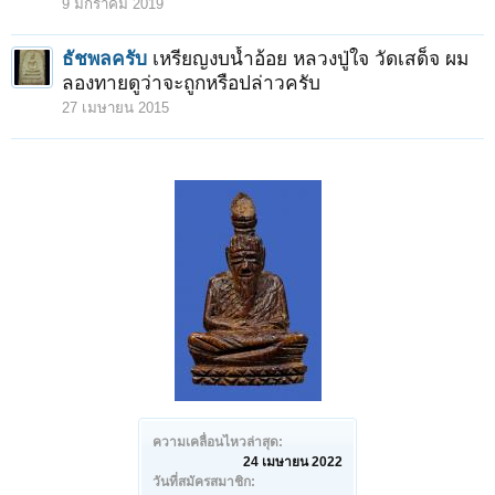
9 มกราคม 2019
ธัชพลครับ
เหรียญงบน้ำอ้อย หลวงปู่ใจ วัดเสด็จ ผม
ลองทายดูว่าจะถูกหรือปล่าวครับ
27 เมษายน 2015
ความเคลื่อนไหวล่าสุด:
24 เมษายน 2022
วันที่สมัครสมาชิก: