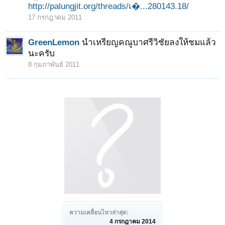
http://palungjit.org/threads/เ�...280143.18/
17 กรกฎาคม 2011
GreenLemon
นำเหรียญคณูบาศรีวิชัยลงให้ชมแล้ว
นะครับ
8 กุมภาพันธ์ 2011
ความเคลื่อนไหวล่าสุด:
4 กรกฎาคม 2014