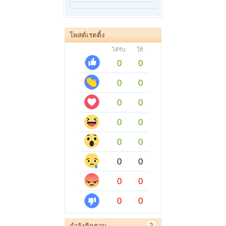
โพสต์เรตติ้ง
ได้รับ:
ให้:
0
0
0
0
0
0
0
0
0
0
0
0
0
0
0
0
กำลังติดตาม
2