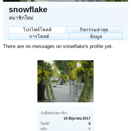
snowflake
สมาชิกใหม่
โปรไฟล์โพสต์
กิจกรรมล่าสุด
การโพสต์
ข้อมูล
There are no messages on snowflake's profile yet.
วันที่สมัครสมาชิก:
19 มิถุนายน 2017
โพสต์:
0
พลัง:
0