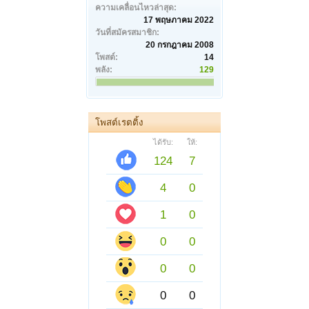
ความเคลื่อนไหวล่าสุด:
17 พฤษภาคม 2022
วันที่สมัครสมาชิก:
20 กรกฎาคม 2008
โพสต์:
14
พลัง:
129
โพสต์เรตติ้ง
ได้รับ:
ให้:
124
7
4
0
1
0
0
0
0
0
0
0