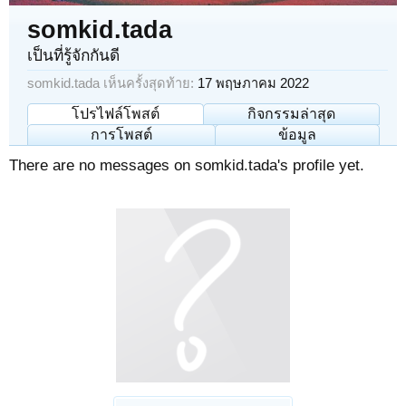
somkid.tada
เป็นที่รู้จักกันดี
somkid.tada เห็นครั้งสุดท้าย:
17 พฤษภาคม 2022
โปรไฟล์โพสต์
กิจกรรมล่าสุด
การโพสต์
ข้อมูล
There are no messages on somkid.tada's profile yet.