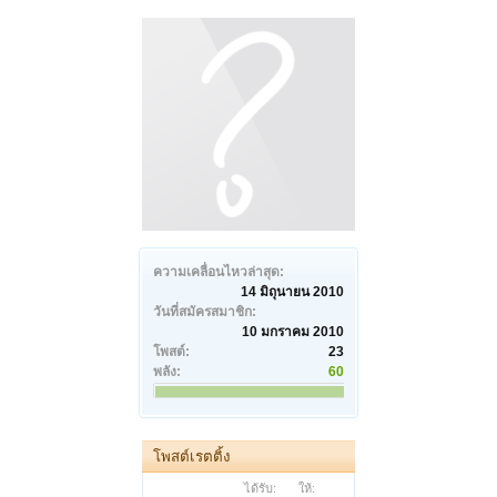
ความเคลื่อนไหวล่าสุด:
14 มิถุนายน 2010
วันที่สมัครสมาชิก:
10 มกราคม 2010
โพสต์:
23
พลัง:
60
โพสต์เรตติ้ง
ได้รับ:
ให้: