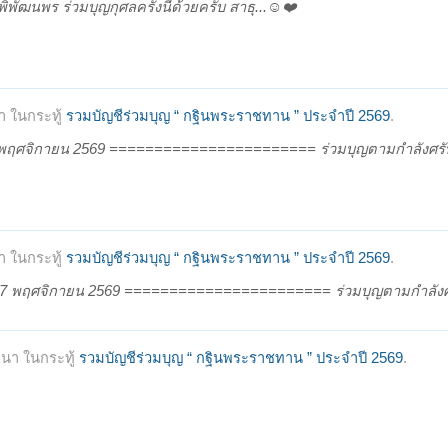
ัฒนพร ร่วมบุญกุศลครั้งนี้ด้วยครับ สาธุ...☺️❤️
 ในกระทู้
รวมบัญชีร่วมบุญ “ กฐินพระราชทาน ” ประจำปี 2569
.
 13 พฤศจิกายน 2569 ======================= ร่วมบุญตามกำลังศรัทธ
 ในกระทู้
รวมบัญชีร่วมบุญ “ กฐินพระราชทาน ” ประจำปี 2569
.
ร์ที่ 7 พฤศจิกายน 2569 ======================= ร่วมบุญตามกำลังศร
นา ในกระทู้
รวมบัญชีร่วมบุญ “ กฐินพระราชทาน ” ประจำปี 2569
.