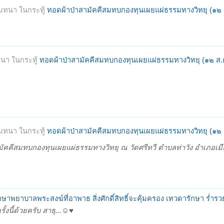
มทนา ในกระทู้
ทอดผ้าป่าสามัคคีสมทบกองทุนเผยแผ่ธรรมทางวิทยุ (๑๒
นา ในกระทู้
ทอดผ้าป่าสามัคคีสมทบกองทุนเผยแผ่ธรรมทางวิทยุ (๑๒ ส
มทนา ในกระทู้
ทอดผ้าป่าสามัคคีสมทบกองทุนเผยแผ่ธรรมทางวิทยุ (๑๒
คีสมทบกองทุนเผยแผ่ธรรมทางวิทยุ ณ วัดศรีทวี ตำบลท่าวัง อำเภอเมือ
ษาพยาบาลพระสงฆ์ที่อาพาธ สิ่งศักดิ์สิทธิ์จะคุ้มครอง เทวดารักษา ร่ำรว
ี้ด้วยครับ สาธุ...☺️♥️