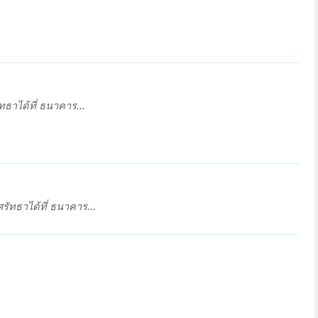
าได้ที่ ธนาคาร...
ัทธาได้ที่ ธนาคาร...