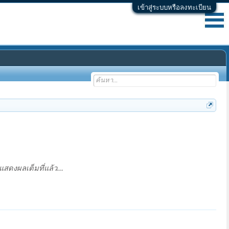
เข้าสู่ระบบหรือลงทะเบียน
ดงผลเต็มที่แล้ว...