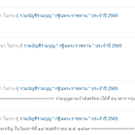
 ในกระทู้
รวมบัญชีร่วมบุญ “ กฐินพระราชทาน ” ประจำปี 2569
.
นา ในกระทู้
รวมบัญชีร่วมบุญ “ กฐินพระราชทาน ” ประจำปี 2569
.
 ในกระทู้
รวมบัญชีร่วมบุญ “ กฐินพระราชทาน ” ประจำปี 2569
.
======================= ร่วมบุญตามกำลังศรัทธาได้ที่ ธนาคาร กรุงไ
 ในกระทู้
รวมบัญชีร่วมบุญ “ กฐินพระราชทาน ” ประจำปี 2569
.
อำนาจเจริญ ในวันเสาร์ที่ ๑๔ พฤศจิกายน พ.ศ. ๒๕๖๙ ===============