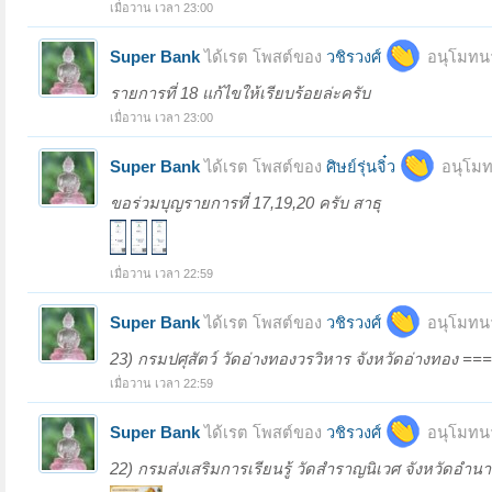
เมื่อวาน เวลา 23:00
Super Bank
ได้เรต โพสต์ของ
วชิรวงศ์
อนุโมทนา
รายการที่ 18 แก้ไขให้เรียบร้อยล่ะครับ
เมื่อวาน เวลา 23:00
Super Bank
ได้เรต โพสต์ของ
ศิษย์รุ่นจิ๋ว
อนุโมท
ขอร่วมบุญรายการที่ 17,19,20 ครับ สาธุ
เมื่อวาน เวลา 22:59
Super Bank
ได้เรต โพสต์ของ
วชิรวงศ์
อนุโมทนา
23) กรมปศุสัตว์ วัดอ่างทองวรวิหาร จังหวัดอ่างทอง 
เมื่อวาน เวลา 22:59
Super Bank
ได้เรต โพสต์ของ
วชิรวงศ์
อนุโมทนา
22) กรมส่งเสริมการเรียนรู้ วัดสำราญนิเวศ จังหวัด