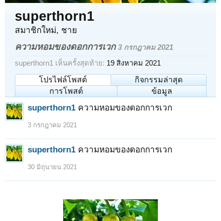
superthorn1
สมาชิกใหม่
, ชาย
ความหอมของดอกการเวก
3 กรกฎาคม 2021
superthorn1 เห็นครั้งสุดท้าย:
19 สิงหาคม 2021
โปรไฟล์โพสต์
กิจกรรมล่าสุด
การโพสต์
ข้อมูล
superthorn1
ความหอมของดอกการเวก
3 กรกฎาคม 2021
superthorn1
ความหอมของดอกการเวก
30 มิถุนายน 2021