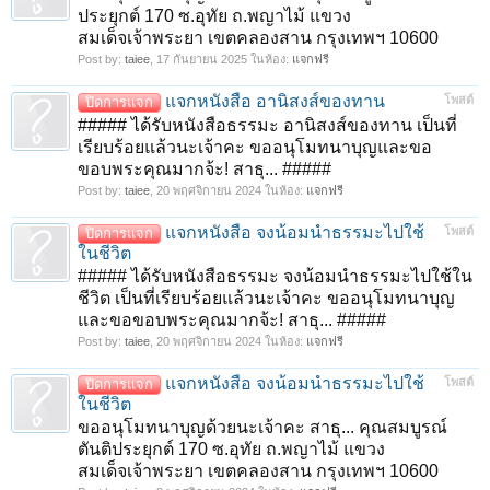
ประยุกต์ 170 ซ.อุทัย ถ.พญาไม้ แขวง
สมเด็จเจ้าพระยา เขตคลองสาน กรุงเทพฯ 10600
Post by:
taiee
,
17 กันยายน 2025
ในห้อง:
แจกฟรี
แจกหนังสือ อานิสงส์ของทาน
โพสต์
ปิดการแจก
##### ได้รับหนังสือธรรมะ อานิสงส์ของทาน เป็นที่
เรียบร้อยแล้วนะเจ้าคะ ขออนุโมทนาบุญและขอ
ขอบพระคุณมากจ้ะ! สาธุ... #####
Post by:
taiee
,
20 พฤศจิกายน 2024
ในห้อง:
แจกฟรี
แจกหนังสือ จงน้อมนำธรรมะไปใช้
โพสต์
ปิดการแจก
ในชีวิต
##### ได้รับหนังสือธรรมะ จงน้อมนำธรรมะไปใช้ใน
ชีวิต เป็นที่เรียบร้อยแล้วนะเจ้าคะ ขออนุโมทนาบุญ
และขอขอบพระคุณมากจ้ะ! สาธุ... #####
Post by:
taiee
,
20 พฤศจิกายน 2024
ในห้อง:
แจกฟรี
แจกหนังสือ จงน้อมนำธรรมะไปใช้
โพสต์
ปิดการแจก
ในชีวิต
ขออนุโมทนาบุญด้วยนะเจ้าคะ สาธุ... คุณสมบูรณ์
ตันติประยุกต์ 170 ซ.อุทัย ถ.พญาไม้ แขวง
สมเด็จเจ้าพระยา เขตคลองสาน กรุงเทพฯ 10600