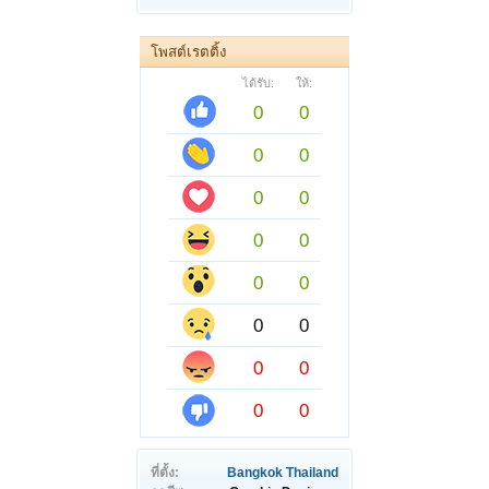
โพสต์เรตติ้ง
ได้รับ:
ให้:
0
0
0
0
0
0
0
0
0
0
0
0
0
0
0
0
ที่ตั้ง:
Bangkok Thailand