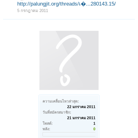
http://palungjit.org/threads/เ�...280143.15/
5 กรกฎาคม 2011
ความเคลื่อนไหวล่าสุด:
22 มกราคม 2011
วันที่สมัครสมาชิก:
21 มกราคม 2011
โพสต์:
1
พลัง:
0