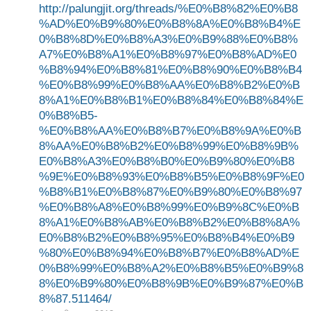
http://palungjit.org/threads/%E0%B8%82%E0%B8
%AD%E0%B9%80%E0%B8%8A%E0%B8%B4%E
0%B8%8D%E0%B8%A3%E0%B9%88%E0%B8%
A7%E0%B8%A1%E0%B8%97%E0%B8%AD%E0
%B8%94%E0%B8%81%E0%B8%90%E0%B8%B4
%E0%B8%99%E0%B8%AA%E0%B8%B2%E0%B
8%A1%E0%B8%B1%E0%B8%84%E0%B8%84%E
0%B8%B5-
%E0%B8%AA%E0%B8%B7%E0%B8%9A%E0%B
8%AA%E0%B8%B2%E0%B8%99%E0%B8%9B%
E0%B8%A3%E0%B8%B0%E0%B9%80%E0%B8
%9E%E0%B8%93%E0%B8%B5%E0%B8%9F%E0
%B8%B1%E0%B8%87%E0%B9%80%E0%B8%97
%E0%B8%A8%E0%B8%99%E0%B9%8C%E0%B
8%A1%E0%B8%AB%E0%B8%B2%E0%B8%8A%
E0%B8%B2%E0%B8%95%E0%B8%B4%E0%B9
%80%E0%B8%94%E0%B8%B7%E0%B8%AD%E
0%B8%99%E0%B8%A2%E0%B8%B5%E0%B9%8
8%E0%B9%80%E0%B8%9B%E0%B9%87%E0%B
8%87.511464/