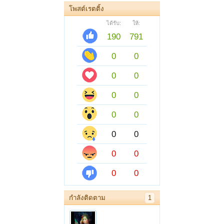
โพสต์เรตติ้ง
ได้รับ:
ให้:
190
791
0
0
0
0
0
0
0
0
0
0
0
0
0
0
กำลังติดตาม
1