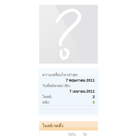
ความเคลื่อนไหวล่าสุด:
7 พฤษภาคม 2011
วันที่สมัครสมาชิก:
7 เมษายน 2011
โพสต์:
2
พลัง:
0
โพสต์เรตติ้ง
ได้รับ:
ให้: