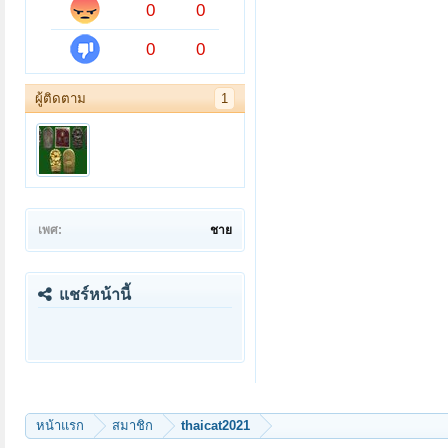
0
0
0
0
ผู้ติดตาม
1
เพศ:
ชาย
แชร์หน้านี้
หน้าแรก
สมาชิก
thaicat2021