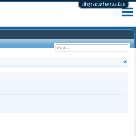
เข้าสู่ระบบหรือลงทะเบียน