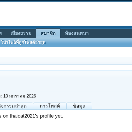
พ
เสียงธรรม
ห้องสนทนา
สมาชิก
โปรไฟล์ที่ถูกโพสต์ล่าสุด
ย:
10 มกราคม 2026
กิจกรรมล่าสุด
การโพสต์
ข้อมูล
on thaicat2021's profile yet.