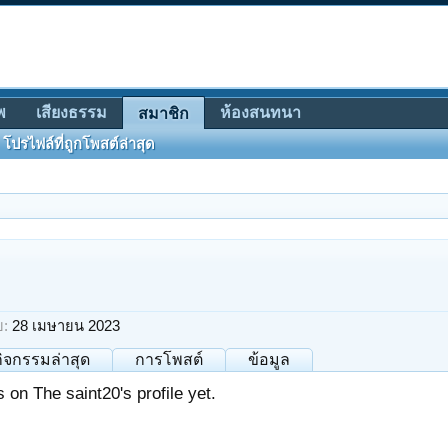
พ
เสียงธรรม
ห้องสนทนา
สมาชิก
โปรไฟล์ที่ถูกโพสต์ล่าสุด
ย:
28 เมษายน 2023
กิจกรรมล่าสุด
การโพสต์
ข้อมูล
on The saint20's profile yet.