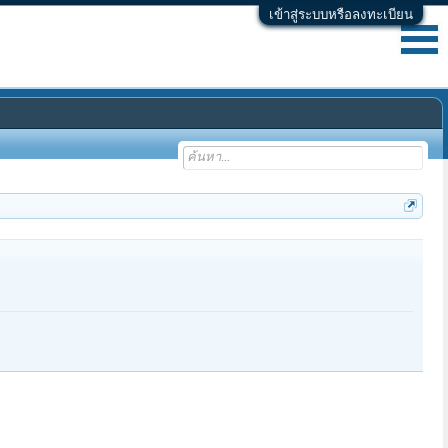
เข้าสู่ระบบหรือลงทะเบียน