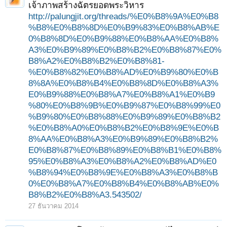
เจ้าภาพสร้างฉัตรยอดพระวิหาร
http://palungjit.org/threads/%E0%B8%9A%E0%B8
%B8%E0%B8%8D%E0%B9%83%E0%B8%AB%E
0%B8%8D%E0%B9%88%E0%B8%AA%E0%B8%
A3%E0%B9%89%E0%B8%B2%E0%B8%87%E0%
B8%A2%E0%B8%B2%E0%B8%81-
%E0%B8%82%E0%B8%AD%E0%B9%80%E0%B
8%8A%E0%B8%B4%E0%B8%8D%E0%B8%A3%
E0%B9%88%E0%B8%A7%E0%B8%A1%E0%B9
%80%E0%B8%9B%E0%B9%87%E0%B8%99%E0
%B9%80%E0%B8%88%E0%B9%89%E0%B8%B2
%E0%B8%A0%E0%B8%B2%E0%B8%9E%E0%B
8%AA%E0%B8%A3%E0%B9%89%E0%B8%B2%
E0%B8%87%E0%B8%89%E0%B8%B1%E0%B8%
95%E0%B8%A3%E0%B8%A2%E0%B8%AD%E0
%B8%94%E0%B8%9E%E0%B8%A3%E0%B8%B
0%E0%B8%A7%E0%B8%B4%E0%B8%AB%E0%
B8%B2%E0%B8%A3.543502/
27 ธันวาคม 2014