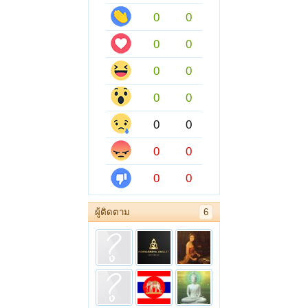
0
0
0
0
0
0
0
0
0
0
0
0
0
0
ผู้ติดตาม
6