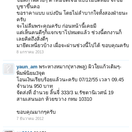
ขอสภาพสวยๆ ตำหนิชัดเจน แบบไม่ปิดทอง จะขอ
บูชาขึ้นคอ
ขอราคาแบบ แบ่งปัน โดยไม่ลำบากใจทั้งสองฝ่ายนะ
ครับ
จะไม่ลืมพระคุณครับ ก่อนหน้านี้เคยมี
แต่เห็นคนดีๆก็แจกเขาไปหมดแล้ว ช่วงนี้ตกงานก็
เลยคิดถึงสิ่งดีๆ
มายึดเหนี่ยวบ้าง เผื่อจะผ่านช่วงนี้ไปได้ ขอบคุณครับ
8 มกราคม 2013
yaun_am
พระหางหมาก(หางพลู) ผิวใยแก้วเดิมๆ-
พิมพ์นิยม3จุด
โอนเงินเรียบร้อยแล้วนะครับ 07/12/55 เวลา 09.45
จำนวน 950 บาท
จัดส่งที่ อำนวย ลิ้นจี่่ 333/3 ม.รัชดานิเวศน์ 19
สามเสนนอก ห้วยขวาง กทม 10310
ขอบคุณมากๆครับ
7 ธันวาคม 2012