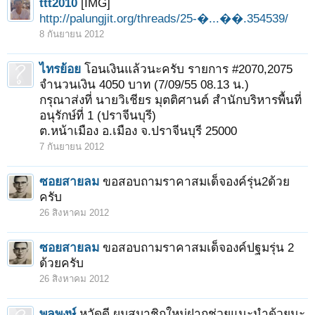
ttt2010
[IMG]
http://palungjit.org/threads/25-�...��.354539/
8 กันยายน 2012
ไทรย้อย
โอนเงินแล้วนะครับ รายการ #2070,2075
จำนวนเงิน 4050 บาท (7/09/55 08.13 น.)
กรุณาส่งที่ นายวิเชียร มุตติศานต์ สำนักบริหารพื้นที่
อนุรักษ์ที่ 1 (ปราจีนบุรี)
ต.หน้าเมือง อ.เมือง จ.ปราจีนบุรี 25000
7 กันยายน 2012
ซอยสายลม
ขอสอบถามราคาสมเด็จองค์รุ่น2ด้วย
ครับ
26 สิงหาคม 2012
ซอยสายลม
ขอสอบถามราคาสมเด็จองค์ปฐมรุ่น 2
ด้วยครับ
26 สิงหาคม 2012
พลพงษ์
หวัดดี ผมสมาชิกใหม่ฝากช่วยแนะนำด้วยนะ