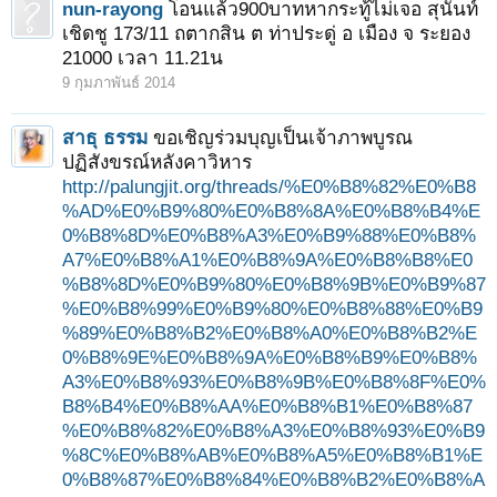
nun-rayong
โอนแล้ว900บาทหากระทู้ไม่เจอ สุนันท์
เชิดชู 173/11 ถตากสิน ต ท่าประดู่ อ เมือง จ ระยอง
21000 เวลา 11.21น
9 กุมภาพันธ์ 2014
สาธุ ธรรม
ขอเชิญร่วมบุญเป็นเจ้าภาพบูรณ
ปฏิสังขรณ์หลังคาวิหาร
http://palungjit.org/threads/%E0%B8%82%E0%B8
%AD%E0%B9%80%E0%B8%8A%E0%B8%B4%E
0%B8%8D%E0%B8%A3%E0%B9%88%E0%B8%
A7%E0%B8%A1%E0%B8%9A%E0%B8%B8%E0
%B8%8D%E0%B9%80%E0%B8%9B%E0%B9%87
%E0%B8%99%E0%B9%80%E0%B8%88%E0%B9
%89%E0%B8%B2%E0%B8%A0%E0%B8%B2%E
0%B8%9E%E0%B8%9A%E0%B8%B9%E0%B8%
A3%E0%B8%93%E0%B8%9B%E0%B8%8F%E0%
B8%B4%E0%B8%AA%E0%B8%B1%E0%B8%87
%E0%B8%82%E0%B8%A3%E0%B8%93%E0%B9
%8C%E0%B8%AB%E0%B8%A5%E0%B8%B1%E
0%B8%87%E0%B8%84%E0%B8%B2%E0%B8%A