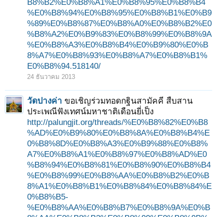
B8%B2%E0%B8%A1%E0%B8%95%E0%B8%B4
%E0%B8%94%E0%B8%95%E0%B8%B1%E0%B9
%89%E0%B8%87%E0%B8%A0%E0%B8%B2%E0
%B8%A2%E0%B9%83%E0%B8%99%E0%B8%9A
%E0%B8%A3%E0%B8%B4%E0%B9%80%E0%B
8%A7%E0%B8%93%E0%B8%A7%E0%B8%B1%
E0%B8%94.518140/
24 ธันวาคม 2013
วัดปางค่า
ขอเชิญร่วมทอดกฐินสามัคคี สืบสาน
ประเพณีฟังเทศน์มหาชาติเดือนยี่เป็ง
http://palungjit.org/threads/%E0%B8%82%E0%B8
%AD%E0%B9%80%E0%B8%8A%E0%B8%B4%E
0%B8%8D%E0%B8%A3%E0%B9%88%E0%B8%
A7%E0%B8%A1%E0%B8%97%E0%B8%AD%E0
%B8%94%E0%B8%81%E0%B8%90%E0%B8%B4
%E0%B8%99%E0%B8%AA%E0%B8%B2%E0%B
8%A1%E0%B8%B1%E0%B8%84%E0%B8%84%E
0%B8%B5-
%E0%B8%AA%E0%B8%B7%E0%B8%9A%E0%B