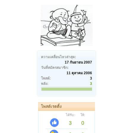
ความเคลื่อนไหวล่าสุด:
17 กันยายน 2007
วันที่สมัครสมาชิก:
11 ตุลาคม 2006
โพสต์:
3
พลัง:
3
โพสต์เรตติ้ง
ได้รับ:
ให้:
3
0