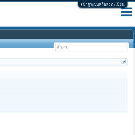
เข้าสู่ระบบหรือลงทะเบียน