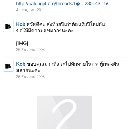
http://palungjit.org/threads/เ�...280143.15/
4 กรกฎาคม 2011
Kob
สวัสดีค่ะ ส่งท้ายปีเก่าต้อนรับปีใหม่กัน
ขอให้มีความสุขมากๆนะคะ
[IMG]
26 ธันวาคม 2008
Kob
ขอบคุณมากที่แวะไปทักทายในกระทู้เพลงฝัน
สลายนะคะ
26 ธันวาคม 2008