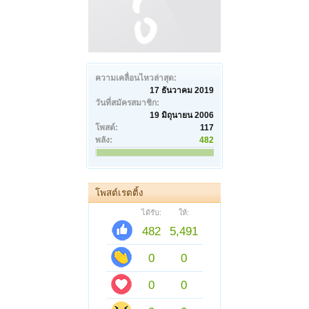
ความเคลื่อนไหวล่าสุด:
17 ธันวาคม 2019
วันที่สมัครสมาชิก:
19 มิถุนายน 2006
โพสต์:
117
พลัง:
482
โพสต์เรตติ้ง
ได้รับ:
ให้:
482
5,491
0
0
0
0