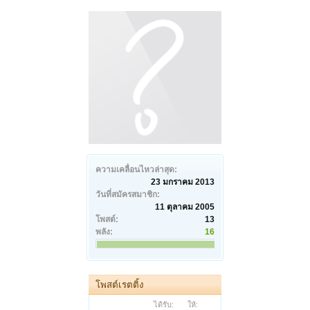
ความเคลื่อนไหวล่าสุด:
23 มกราคม 2013
วันที่สมัครสมาชิก:
11 ตุลาคม 2005
โพสต์:
13
พลัง:
16
โพสต์เรตติ้ง
ได้รับ:
ให้: