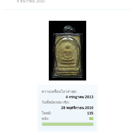
8 ธันวาคม 2010
ความเคลื่อนไหวล่าสุด:
4 กรกฎาคม 2013
วันที่สมัครสมาชิก:
28 พฤศจิกายน 2010
โพสต์:
135
พลัง:
80