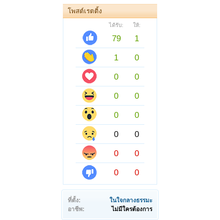
โพสต์เรตติ้ง
ได้รับ:
ให้:
79
1
1
0
0
0
0
0
0
0
0
0
0
0
0
0
ที่ตั้ง:
ในใจกลางธรรมะ
อาชีพ:
ไม่มีใครต้องการ