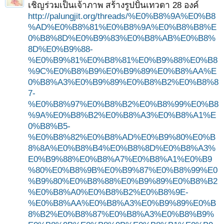
เชิญร่วมเป็นเจ้าภาพ สร้างรูปปั้นเทวดา 28 องค์
http://palungjit.org/threads/%E0%B8%9A%E0%B8
%AD%E0%B8%81%E0%B8%9A%E0%B8%B8%E
0%B8%8D%E0%B9%83%E0%B8%AB%E0%B8%
8D%E0%B9%88-
%E0%B9%81%E0%B8%81%E0%B9%88%E0%B8
%9C%E0%B8%B9%E0%B9%89%E0%B8%AA%E
0%B8%A3%E0%B9%89%E0%B8%B2%E0%B8%8
7-
%E0%B8%97%E0%B8%B2%E0%B8%99%E0%B8
%9A%E0%B8%B2%E0%B8%A3%E0%B8%A1%E
0%B8%B5-
%E0%B8%82%E0%B8%AD%E0%B9%80%E0%B
8%8A%E0%B8%B4%E0%B8%8D%E0%B8%A3%
E0%B9%88%E0%B8%A7%E0%B8%A1%E0%B9
%80%E0%B8%9B%E0%B9%87%E0%B8%99%E0
%B9%80%E0%B8%88%E0%B9%89%E0%B8%B2
%E0%B8%A0%E0%B8%B2%E0%B8%9E-
%E0%B8%AA%E0%B8%A3%E0%B9%89%E0%B
8%B2%E0%B8%87%E0%B8%A3%E0%B8%B9%