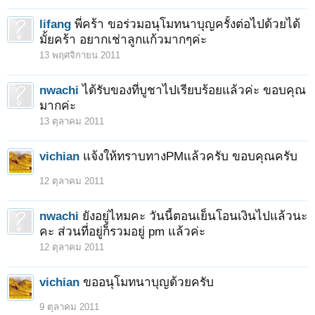
lifang
พี่คร้า ขอร่วมอนุโมทนาบุญครั้งต่อไปด้วยได้
มั้ยคร้า อยากเช่าลูกแก้วมากๆค่ะ
13 พฤศจิกายน 2011
nwachi
ได้รับของที่บูชาไปเรียบร้อยแล้วค่ะ ขอบคุณ
มากค่ะ
13 ตุลาคม 2011
vichian
แจ้งให้ทราบทางPMแล้วครับ ขอบคุณครับ
12 ตุลาคม 2011
nwachi
ยังอยู่ไหมคะ วันนี้ตอนเย็นโอนเงินไปแล้วนะ
คะ ส่วนที่อยู่ก็รวมอยู่ pm แล้วค่ะ
12 ตุลาคม 2011
vichian
ขออนุโมทนาบุญด้วยครับ
9 ตุลาคม 2011