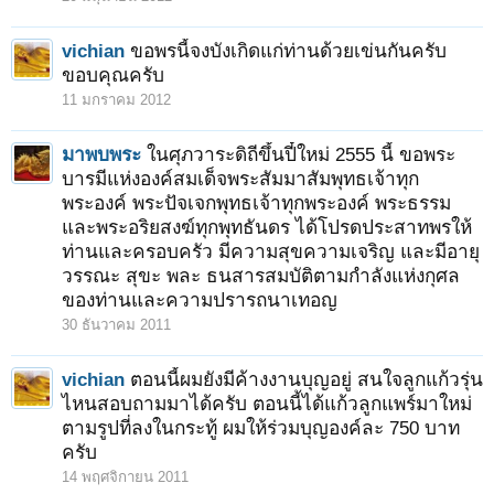
vichian
ขอพรนี้จงบังเกิดแก่ท่านด้วยเข่นกันครับ
ขอบคุณครับ
11 มกราคม 2012
มาพบพระ
ในศุภวาระดิถีขึ้นปี๋ใหม่ 2555 นี้ ขอพระ
บารมีแห่งองค์สมเด็จพระสัมมาสัมพุทธเจ้าทุก
พระองค์ พระปัจเจกพุทธเจ้าทุกพระองค์ พระธรรม
และพระอริยสงฆ์ทุกพุทธันดร ได้โปรดประสาทพรให้
ท่านและครอบครัว มีความสุขความเจริญ และมีอายุ
วรรณะ สุขะ พละ ธนสารสมบัติตามกำลังแห่งกุศล
ของท่านและความปรารถนาเทอญ
30 ธันวาคม 2011
vichian
ตอนนี้ผมยังมีค้างงานบุญอยู่ สนใจลูกแก้วรุ่น
ไหนสอบถามมาได้ครับ ตอนนี้ได้แก้วลูกแพร์มาใหม่
ตามรูปที่ลงในกระทู้ ผมให้ร่วมบุญองค์ละ 750 บาท
ครับ
14 พฤศจิกายน 2011