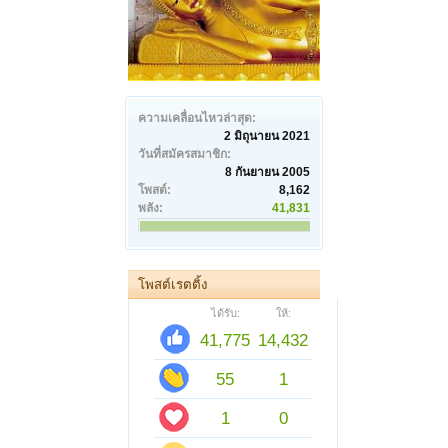
ความเคลื่อนไหวล่าสุด:
2 มิถุนายน 2021
วันที่สมัครสมาชิก:
8 กันยายน 2005
โพสต์:
8,162
พลัง:
41,831
โพสต์เรตติ้ง
ได้รับ:
ให้:
41,775
14,432
55
1
1
0