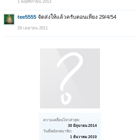
1 พฤศจิกายน 2013
tee5555
จัดส่งให้แล้วครับตอนเที่ยง 29/4/54
29 เมษายน 2011
ความเคลื่อนไหวล่าสุด:
30 มิถุนายน 2014
วันที่สมัครสมาชิก:
1 ธันวาคม 2010