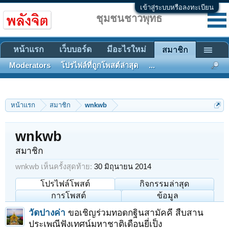
เข้าสู่ระบบหรือลงทะเบียน
ชุมชนชาวพุทธ
หน้าแรก
เว็บบอร์ด
มีอะไรใหม่
สมาชิก
Moderators
โปรไฟล์ที่ถูกโพสต์ล่าสุด
...
หน้าแรก
สมาชิก
wnkwb
wnkwb
สมาชิก
wnkwb เห็นครั้งสุดท้าย:
30 มิถุนายน 2014
โปรไฟล์โพสต์
กิจกรรมล่าสุด
การโพสต์
ข้อมูล
วัดปางค่า
ขอเชิญร่วมทอดกฐินสามัคคี สืบสาน
ประเพณีฟังเทศน์มหาชาติเดือนยี่เป็ง