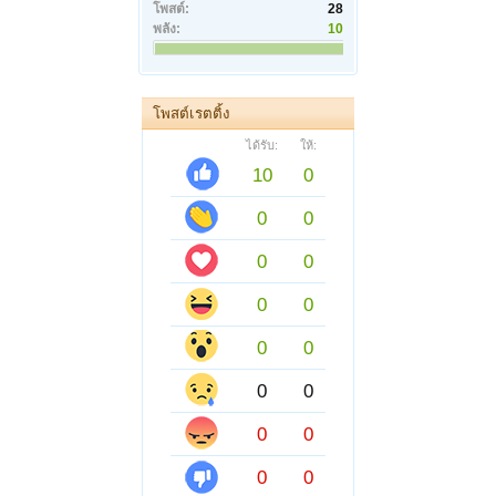
โพสต์:
28
พลัง:
10
โพสต์เรตติ้ง
ได้รับ:
ให้:
10
0
0
0
0
0
0
0
0
0
0
0
0
0
0
0