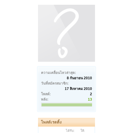
ความเคลื่อนไหวล่าสุด:
8 กันยายน 2010
วันที่สมัครสมาชิก:
17 สิงหาคม 2010
โพสต์:
2
พลัง:
13
โพสต์เรตติ้ง
ได้รับ:
ให้: