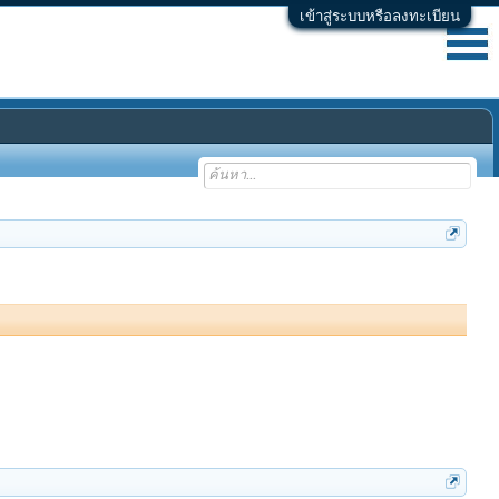
เข้าสู่ระบบหรือลงทะเบียน