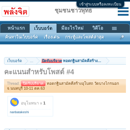
เข้าสู่ระบบหรือลงทะเบียน
ชุมชนชาวพุทธ
หน้าแรก
มีอะไรใหม่
วิดีโอ
เว็บบอร์ด
ค้นหาในเว็บบอร์ด
เรื่องเด่น
กระทู้และโพสต์ล่าสุด
เว็บบอร์ด
...
ปิดรับบริจาค
ทอดกฐินสามัคคีสร้างอุโบสถ วัดบางไกรน
คะแนนสำหรับโพสต์ #4
Thread:
ปิดรับบริจาค
ทอดกฐินสามัคคีสร้างอุโบสถ วัดบางไกรนอก
จ.นนทบุรี 10-11 ตค.63
อนุโมทนา x
1
nanbatakeshi