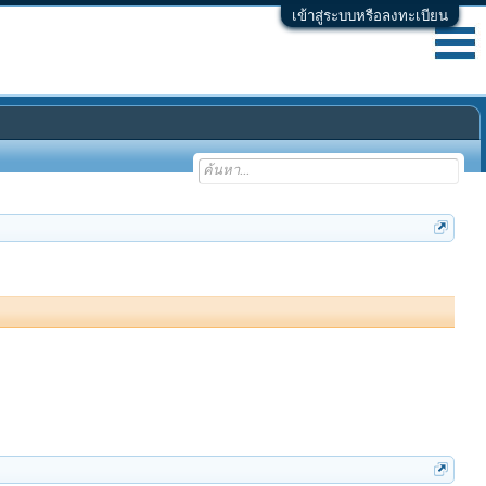
เข้าสู่ระบบหรือลงทะเบียน