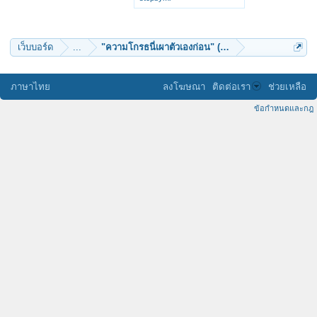
เว็บบอร์ด
...
"ความโกรธนี่เผาตัวเองก่อน" (หลวงปู่ลี กุสลธโร)
ภาษาไทย
ลงโฆษณา
ติดต่อเรา
ช่วยเหลือ
ข้อกำหนดและกฎ