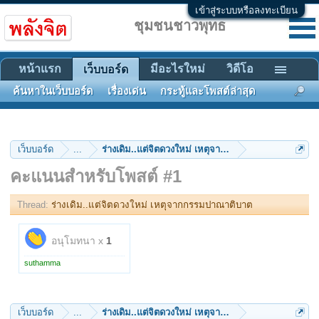
เข้าสู่ระบบหรือลงทะเบียน
ชุมชนชาวพุทธ
หน้าแรก
มีอะไรใหม่
วิดีโอ
เว็บบอร์ด
ค้นหาในเว็บบอร์ด
เรื่องเด่น
กระทู้และโพสต์ล่าสุด
เว็บบอร์ด
...
ร่างเดิม..แต่จิตดวงใหม่ เหตุจากกรรมปาณาติบาต
คะแนนสำหรับโพสต์ #1
Thread:
ร่างเดิม..แต่จิตดวงใหม่ เหตุจากกรรมปาณาติบาต
อนุโมทนา x
1
suthamma
เว็บบอร์ด
...
ร่างเดิม..แต่จิตดวงใหม่ เหตุจากกรรมปาณาติบาต