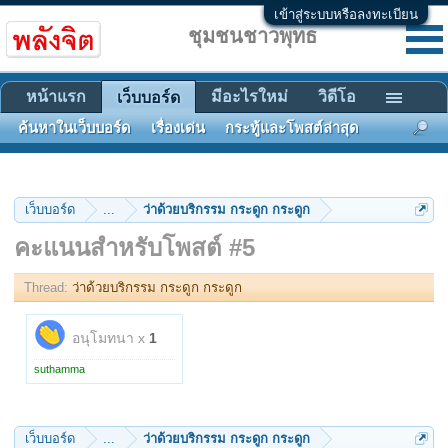
เข้าสู่ระบบหรือลงทะเบียน
ชุมชนชาวพุทธ
หน้าแรก
มีอะไรใหม่
วิดีโอ
เว็บบอร์ด
ค้นหาในเว็บบอร์ด
เรื่องเด่น
กระทู้และโพสต์ล่าสุด
เว็บบอร์ด
...
ว่าด้วยบริกรรม กระดูก กระดูก
คะแนนสำหรับโพสต์ #5
Thread:
ว่าด้วยบริกรรม กระดูก กระดูก
อนุโมทนา x
1
suthamma
เว็บบอร์ด
...
ว่าด้วยบริกรรม กระดูก กระดูก