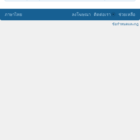
ภาษาไทย
ลงโฆษณา
ติดต่อเรา
ช่วยเหลือ
ข้อกำหนดและกฎ