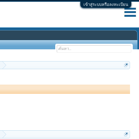
เข้าสู่ระบบหรือลงทะเบียน