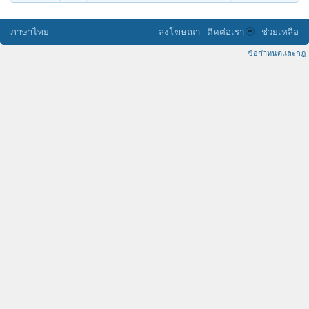
ภาษาไทย
ลงโฆษณา
ติดต่อเรา
ช่วยเหลือ
ข้อกำหนดและกฎ