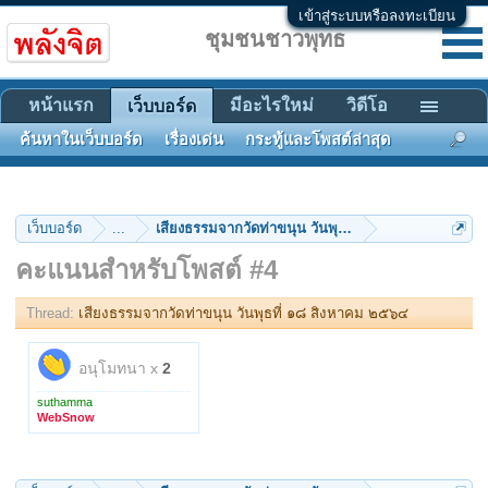
เข้าสู่ระบบหรือลงทะเบียน
ชุมชนชาวพุทธ
หน้าแรก
มีอะไรใหม่
วิดีโอ
เว็บบอร์ด
ค้นหาในเว็บบอร์ด
เรื่องเด่น
กระทู้และโพสต์ล่าสุด
เว็บบอร์ด
...
เสียงธรรมจากวัดท่าขนุน วันพุธที่ ๑๘ สิงหาคม ๒๕๖๔
คะแนนสำหรับโพสต์ #4
Thread:
เสียงธรรมจากวัดท่าขนุน วันพุธที่ ๑๘ สิงหาคม ๒๕๖๔
อนุโมทนา x
2
suthamma
WebSnow