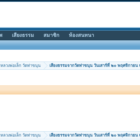
พ
เสียงธรรม
สมาชิก
ห้องสนทนา
หลวงพ่อเล็ก วัดท่าขนุน
เสียงธรรมจากวัดท่าขนุน วันเสาร์ที่ ๒๐ พฤศจิกาย
หลวงพ่อเล็ก วัดท่าขนุน
เสียงธรรมจากวัดท่าขนุน วันเสาร์ที่ ๒๐ พฤศจิกาย