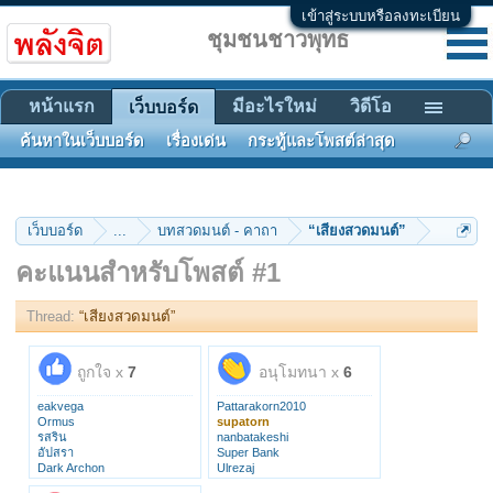
เข้าสู่ระบบหรือลงทะเบียน
ชุมชนชาวพุทธ
หน้าแรก
มีอะไรใหม่
วิดีโอ
เว็บบอร์ด
ค้นหาในเว็บบอร์ด
เรื่องเด่น
กระทู้และโพสต์ล่าสุด
เว็บบอร์ด
...
บทสวดมนต์ - คาถา
“เสียงสวดมนต์”
คะแนนสำหรับโพสต์ #1
Thread:
“เสียงสวดมนต์”
ถูกใจ x
7
อนุโมทนา x
6
eakvega
Pattarakorn2010
Ormus
supatorn
รสริน
nanbatakeshi
อัปสรา
Super Bank
Dark Archon
Ulrezaj
Wade Wilson
Deckard Cain